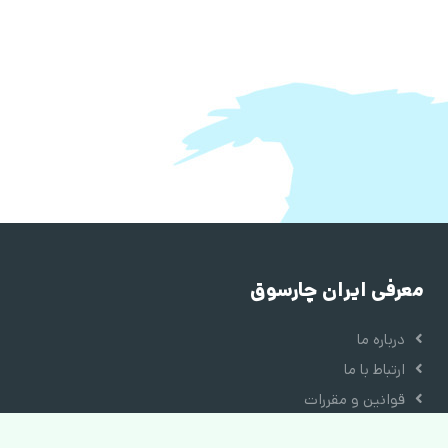
معرفی ایران چارسوق
درباره ما
ارتباط با ما
قوانین و مقررات