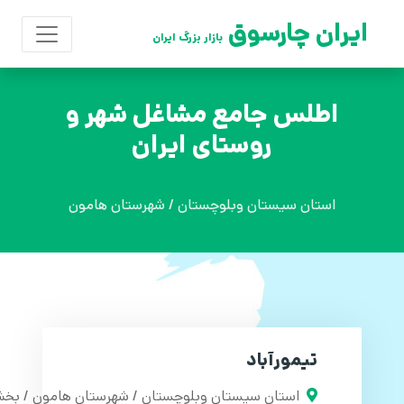
ایران چارسوق
بازار بزرگ ایران
اطلس جامع مشاغل شهر و
روستای ایران
استان سیستان وبلوچستان / شهرستان هامون
تیمورآباد
استان سیستان وبلوچستان / شهرستان هامون / بخش 