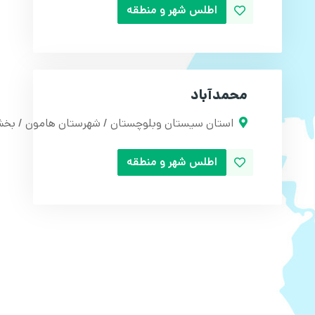
اطلس شهر و منطقه
محمدآباد
استان سیستان وبلوچستان / شهرستان هامون / بخش
اطلس شهر و منطقه