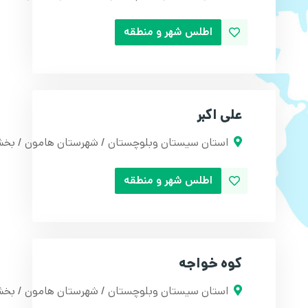
اطلس شهر و منطقه
علی اکبر
استان سیستان وبلوچستان / شهرستان هامون / بخش ت
اطلس شهر و منطقه
کوه خواجه
استان سیستان وبلوچستان / شهرستان هامون / بخش 