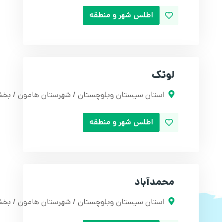
اطلس شهر و منطقه
لوتک
استان سیستان وبلوچستان / شهرستان هامون / بخش
اطلس شهر و منطقه
محمدآباد
استان سیستان وبلوچستان / شهرستان هامون / بخش