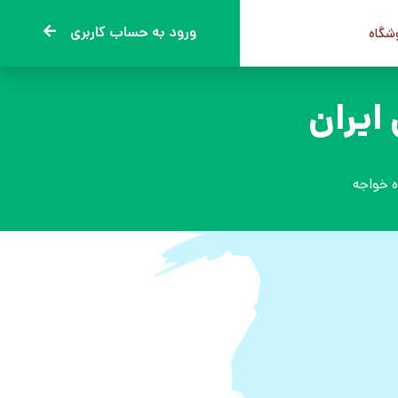
ورود به حساب کاربری
وشگاه
ایران
 خواجه