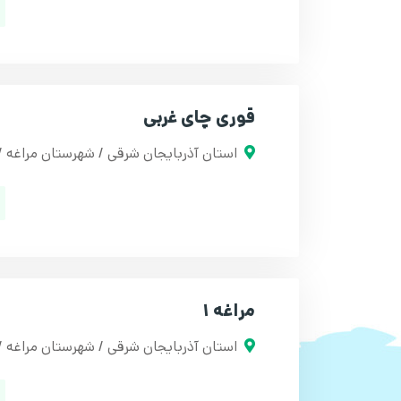
قوری چای غربی
استان آذربایجان شرقی / شهرستان مراغه 
مراغه 1
استان آذربایجان شرقی / شهرستان مراغه / 