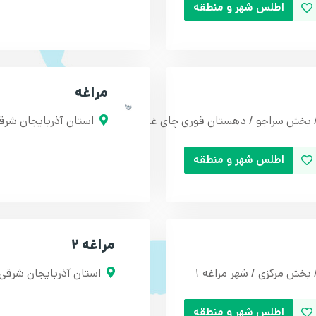
اطلس شهر و منطقه
مراغه
/ بخش سراجو / دهستان قوری چای غربی
استان آذربایجان شرق
اطلس شهر و منطقه
مراغه 2
بخش مرکزی / شهر مراغه 1
استان آذربایجان شرقی 
اطلس شهر و منطقه