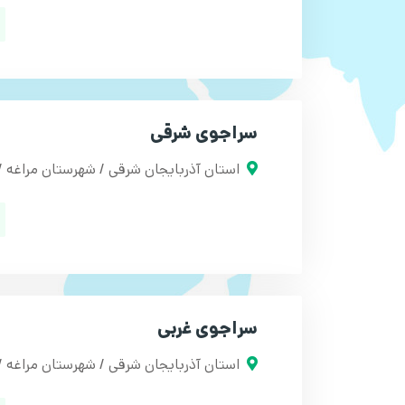
سراجوی شرقی
استان آذربایجان شرقی / شهرستان مراغه
سراجوی غربی
استان آذربایجان شرقی / شهرستان مراغه 