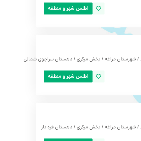
اطلس شهر و منطقه
 / شهرستان مراغه / بخش مرکزی / دهستان سراجوی شمالی
اطلس شهر و منطقه
/ شهرستان مراغه / بخش مرکزی / دهستان قره ناز