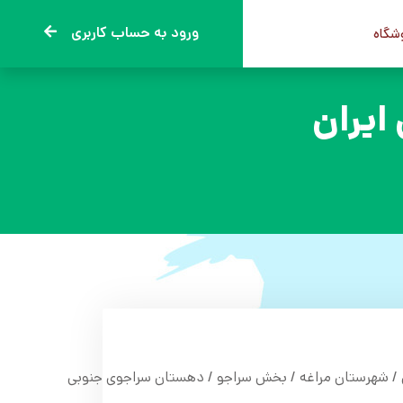
ورود به حساب کاربری
وشگاه
ایران
 / شهرستان مراغه / بخش سراجو / دهستان سراجوی جنوبی