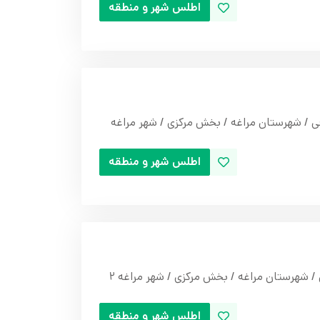
اطلس شهر و منطقه
ی / شهرستان مراغه / بخش مرکزی / شهر مراغه
اطلس شهر و منطقه
/ شهرستان مراغه / بخش مرکزی / شهر مراغه 2
اطلس شهر و منطقه