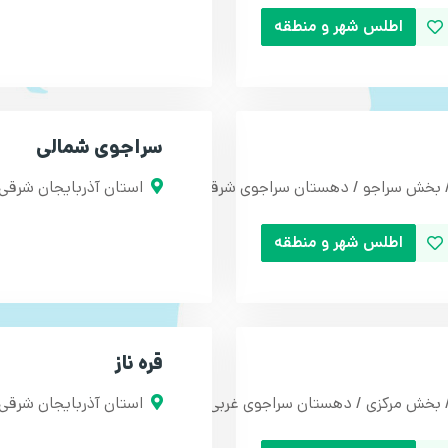
اطلس شهر و منطقه
سراجوی شمالی
 / بخش سراجو / دهستان سراجوی شرقی
استان آذربایجان شرقی
اطلس شهر و منطقه
قره ناز
/ بخش مرکزی / دهستان سراجوی غربی
استان آذربایجان شرقی 