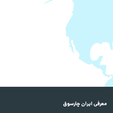
معرفی ایران چارسوق