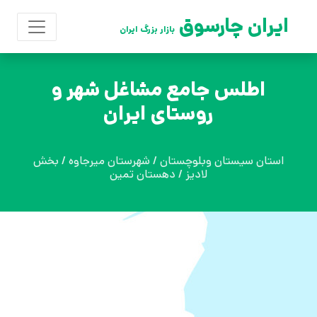
ایران چارسوق
بازار بزرگ ایران
اطلس جامع مشاغل شهر و
روستای ایران
استان سیستان وبلوچستان / شهرستان میرجاوه / بخش
لادیز / دهستان تمین