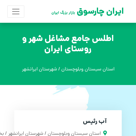
ایران چارسوق
بازار بزرگ ایران
اطلس جامع مشاغل شهر و
روستای ایران
استان سیستان وبلوچستان / شهرستان ایرانشهر
آب رئیس
استان سیستان وبلوچستان / شهرستان ایرانشهر / ب