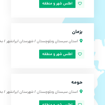
اطلس شهر و منطقه
بزمان
استان سیستان وبلوچستان / شهرستان ایرانشهر / بخ
اطلس شهر و منطقه
حومه
استان سیستان وبلوچستان / شهرستان ایرانشهر / ب
اطلس شهر و منطقه