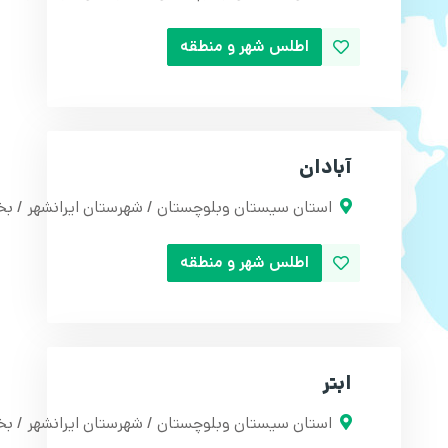
اطلس شهر و منطقه
آبادان
استان سیستان وبلوچستان / شهرستان ایرانشهر / ب
اطلس شهر و منطقه
ابتر
استان سیستان وبلوچستان / شهرستان ایرانشهر / بخ