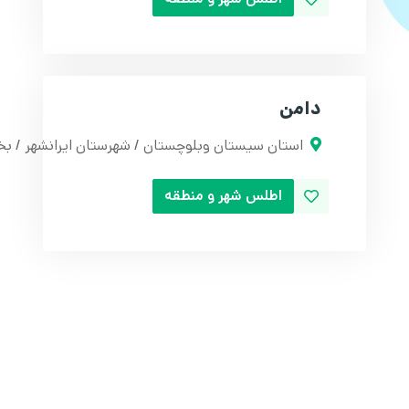
دامن
استان سیستان وبلوچستان / شهرستان ایرانشهر / ب
اطلس شهر و منطقه