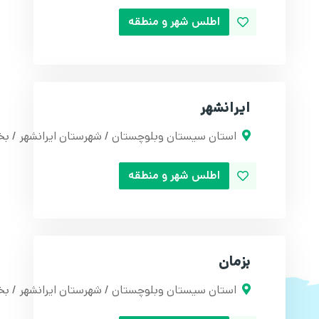
اطلس شهر و منطقه
ایرانشهر
استان سیستان وبلوچستان / شهرستان ایرانشهر / بخش
اطلس شهر و منطقه
بزمان
استان سیستان وبلوچستان / شهرستان ایرانشهر / بخ