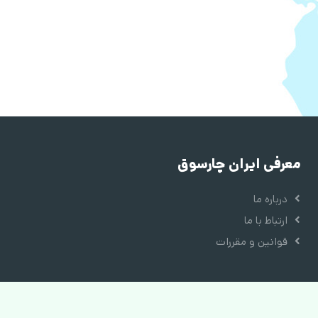
معرفی ایران چارسوق
درباره ما
ارتباط با ما
قوانین و مقررات
دسترسی سریع