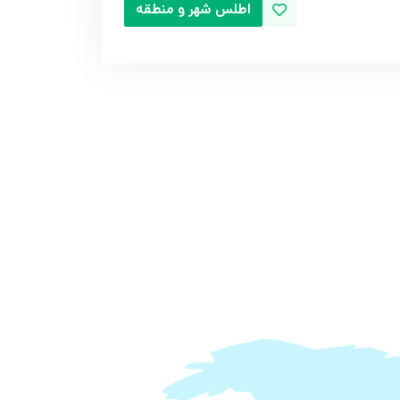
اطلس شهر و منطقه