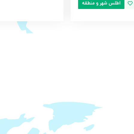
اطلس شهر و منطقه