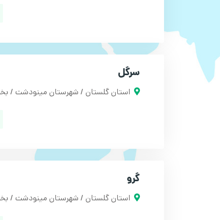
سرگل
استان گلستان / شهرستان مینودشت / ب
گرو
استان گلستان / شهرستان مینودشت / بخ