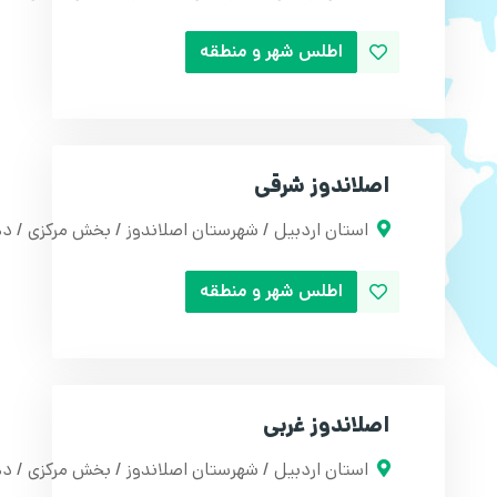
اطلس شهر و منطقه
اصلاندوز شرقی
استان اردبیل / شهرستان اصلاندوز / بخش مرکزی / د
اطلس شهر و منطقه
اصلاندوز غربی
استان اردبیل / شهرستان اصلاندوز / بخش مرکزی / د