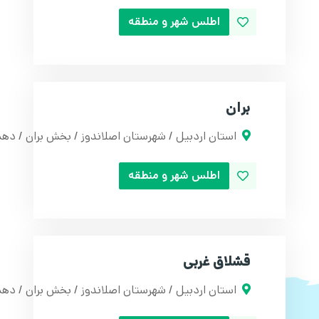
اطلس شهر و منطقه
بران
استان اردبیل / شهرستان اصلاندوز / بخش بران / دهس
اطلس شهر و منطقه
قشلاق غربی
استان اردبیل / شهرستان اصلاندوز / بخش بران / ده