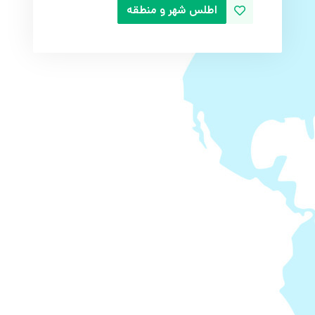
اطلس شهر و منطقه