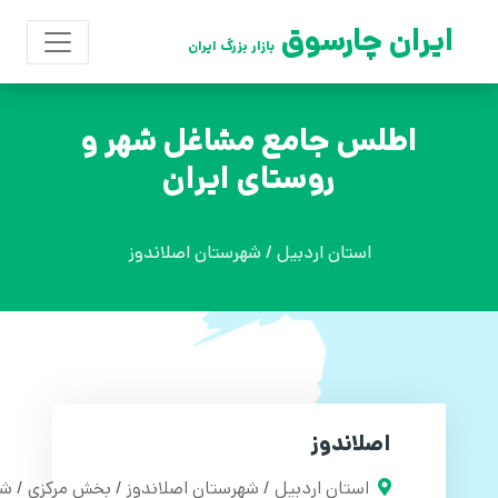
ایران چارسوق
بازار بزرگ ایران
اطلس جامع مشاغل شهر و
روستای ایران
استان اردبیل / شهرستان اصلاندوز
اصلاندوز
استان اردبیل / شهرستان اصلاندوز / بخش مرکزی / شه