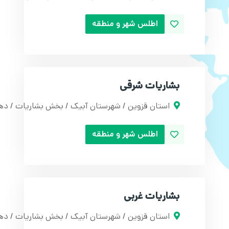
اطلس شهر و منطقه
بشاریات شرقی
استان قزوین / شهرستان آبیک / بخش بشاریات / د
اطلس شهر و منطقه
بشاریات غربی
استان قزوین / شهرستان آبیک / بخش بشاریات / ده