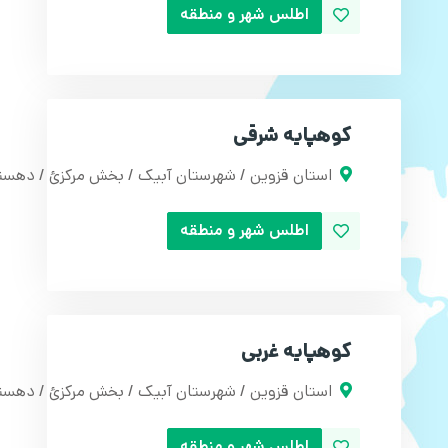
اطلس شهر و منطقه
کوهپایه شرقی
استان قزوین / شهرستان آبیک / بخش مرکزئ / دهست
اطلس شهر و منطقه
کوهپایه غربی
استان قزوین / شهرستان آبیک / بخش مرکزئ / دهستا
اطلس شهر و منطقه