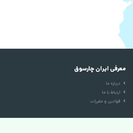
معرفی ایران چارسوق
درباره ما
ارتباط با ما
قوانین و مقررات
دسترسی سریع