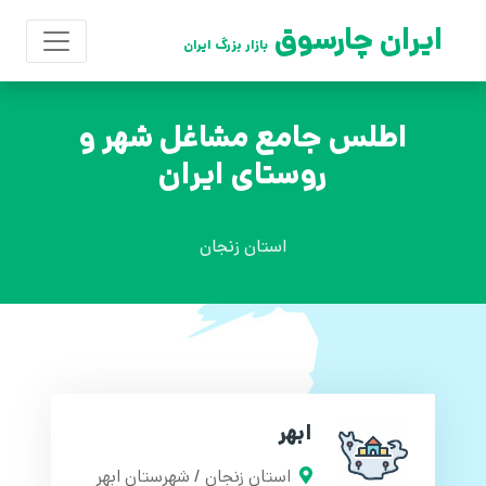
ایران چارسوق
بازار بزرگ ایران
اطلس جامع مشاغل شهر و
روستای ایران
استان زنجان
ابهر
استان زنجان / شهرستان ابهر