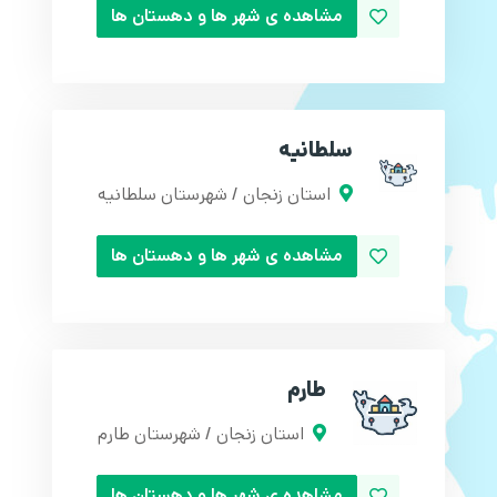
مشاهده ی شهر ها و دهستان ها
سلطانیه
استان زنجان / شهرستان سلطانیه
مشاهده ی شهر ها و دهستان ها
طارم
استان زنجان / شهرستان طارم
مشاهده ی شهر ها و دهستان ها