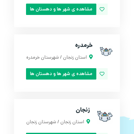
مشاهده ی شهر ها و دهستان ها
خرمدره
استان زنجان / شهرستان خرمدره
مشاهده ی شهر ها و دهستان ها
زنجان
استان زنجان / شهرستان زنجان