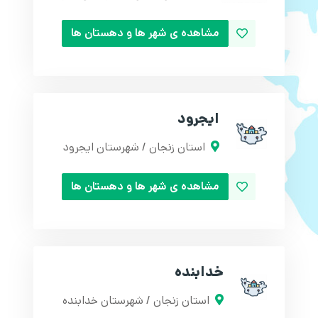
مشاهده ی شهر ها و دهستان ها
ایجرود
استان زنجان / شهرستان ایجرود
مشاهده ی شهر ها و دهستان ها
خدابنده
استان زنجان / شهرستان خدابنده