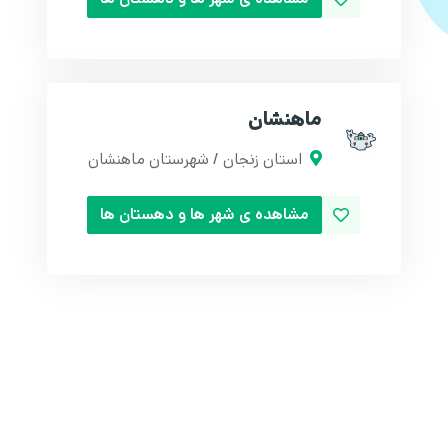
ماهنشان
استان زنجان / شهرستان ماهنشان
مشاهده ی شهر ها و دهستان ها